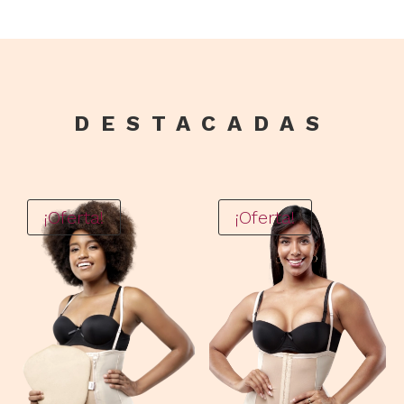
DESTACADAS
¡Oferta!
¡Oferta!