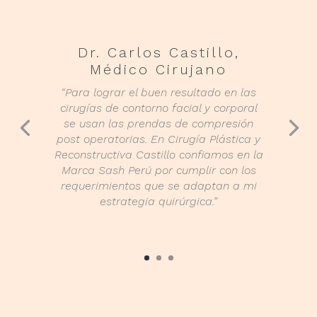
Dr. Carlos Castillo,
Médico Cirujano
“Para lograr el buen resultado en las
cirugías de contorno facial y corporal
se usan las prendas de compresión
post operatorias. En Cirugía Plástica y
Reconstructiva Castillo confiamos en la
Marca Sash Perú por cumplir con los
requerimientos que se adaptan a mi
estrategia quirúrgica.”