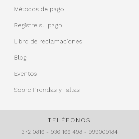
Métodos de pago
Registre su pago
Libro de reclamaciones
Blog
Eventos
Sobre Prendas y Tallas
TELÉFONOS
372 0816 - 936 166 498 - 999009184