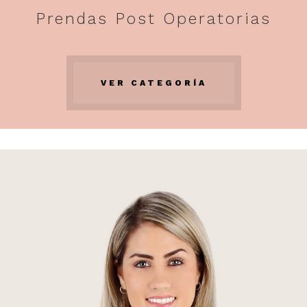
Prendas Post Operatorias
VER CATEGORÍA