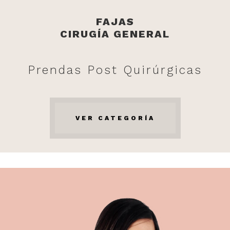
FAJAS
CIRUGÍA GENERAL
Prendas Post Quirúrgicas
VER CATEGORÍA