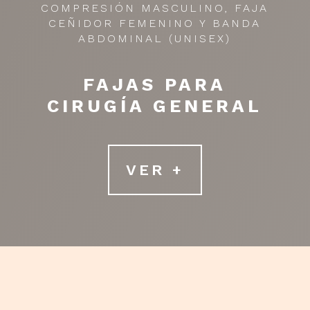
COMPRESIÓN MASCULINO, FAJA
CEÑIDOR FEMENINO Y BANDA
ABDOMINAL (UNISEX)
FAJAS PARA
CIRUGÍA GENERAL
VER +