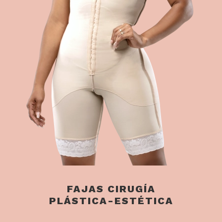
FAJAS CIRUGÍA
PLÁSTICA-ESTÉTICA