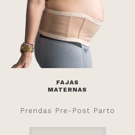
FAJAS
MATERNAS
Prendas Pre-Post Parto