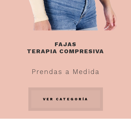
FAJAS
TERAPIA COMPRESIVA
Prendas a Medida
VER CATEGORÍA