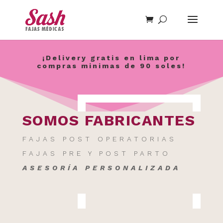
¡Delivery gratis en lima por
compras minimas de 90 soles!
SOMOS FABRICANTES
FAJAS POST OPERATORIAS
FAJAS PRE Y POST PARTO
ASESORÍA PERSONALIZADA
FAJAS MÉDICAS | FAJAS PERÚ |
FAJAS POST OPERATORIAS