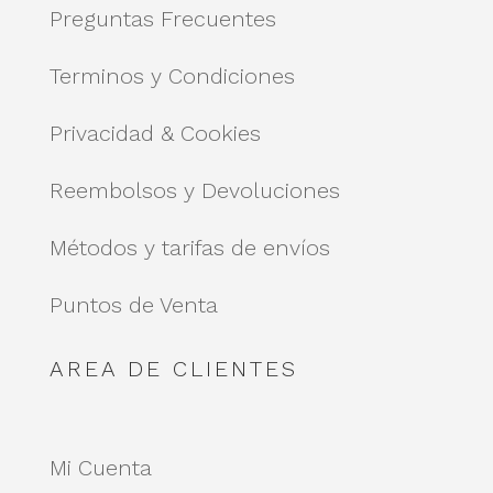
Preguntas Frecuentes
Terminos y Condiciones
Privacidad & Cookies
Reembolsos y Devoluciones
Métodos y tarifas de envíos
Puntos de Venta
AREA DE CLIENTES
Mi Cuenta