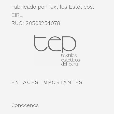
Fabricado por Textiles Estéticos,
EIRL
RUC: 20503254078
ENLACES IMPORTANTES
Conócenos