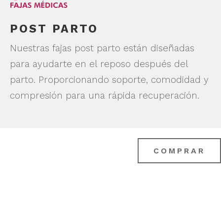
POST PARTO
Nuestras fajas post parto están diseñadas
para ayudarte en el reposo después del
parto. Proporcionando soporte, comodidad y
compresión para una rápida recuperación.
COMPRAR