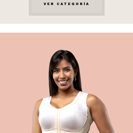
VER CATEGORÍA