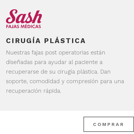
CIRUGÍA PLÁSTICA
Nuestras fajas post operatorias están
diseñadas para ayudar al paciente a
recuperarse de su cirugía plástica. Dan
soporte, comodidad y compresión para una
recuperación rápida.
COMPRAR