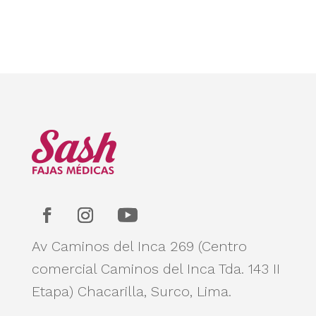
Av Caminos del Inca 269 (Centro
comercial Caminos del Inca Tda. 143 II
Etapa)
Chacarilla, Surco, Lima.