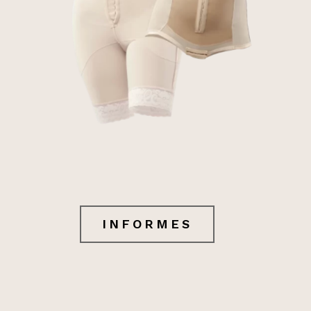
INFORMES