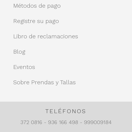
Métodos de pago
Registre su pago
Libro de reclamaciones
Blog
Eventos
Sobre Prendas y Tallas
TELÉFONOS
372 0816 - 936 166 498 - 999009184