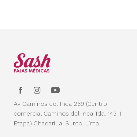
Av Caminos del Inca 269 (Centro
comercial Caminos del Inca Tda. 143 II
Etapa)
Chacarilla, Surco, Lima.