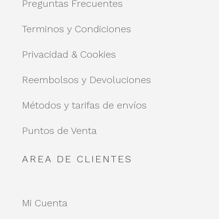
Preguntas Frecuentes
Terminos y Condiciones
Privacidad & Cookies
Reembolsos y Devoluciones
Métodos y tarifas de envíos
Puntos de Venta
AREA DE CLIENTES
Mi Cuenta