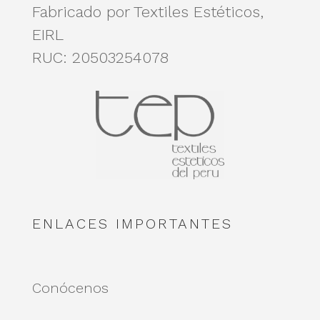
Fabricado por Textiles Estéticos,
EIRL
RUC: 20503254078
ENLACES IMPORTANTES
Conócenos