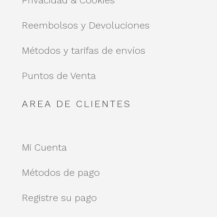
Reembolsos y Devoluciones
Métodos y tarifas de envíos
Puntos de Venta
AREA DE CLIENTES
Mi Cuenta
Métodos de pago
Registre su pago