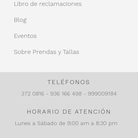
Libro de reclamaciones
Blog
Eventos
Sobre Prendas y Tallas
TELÉFONOS
372 0816 - 936 166 498 - 999009184
HORARIO DE ATENCIÓN
Lunes a Sábado de 9:00 am a 8:30 pm