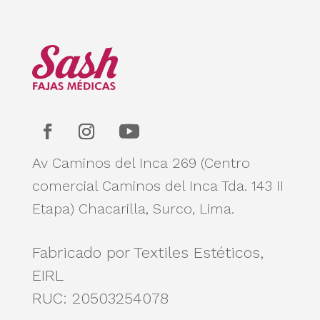
Av Caminos del Inca 269 (Centro
comercial Caminos del Inca Tda. 143 II
Etapa)
Chacarilla, Surco, Lima.
Fabricado por Textiles Estéticos,
EIRL
RUC: 20503254078