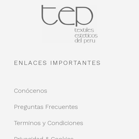
ENLACES IMPORTANTES
Conócenos
Preguntas Frecuentes
Terminos y Condiciones
Privacidad & Cookies