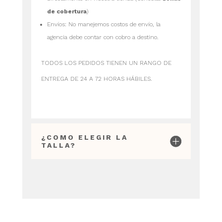
de cobertura
)
Envíos: No manejemos costos de envío, la
agencia debe contar con cobro a destino.
TODOS LOS PEDIDOS TIENEN UN RANGO DE
ENTREGA DE 24 A 72 HORAS HÁBILES.
¿COMO ELEGIR LA
TALLA?