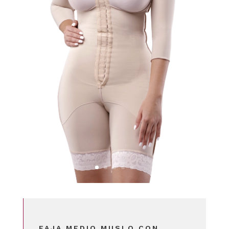
FAJA MEDIO MUSLO CON