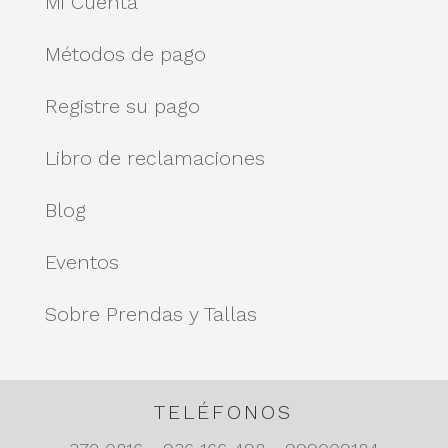
Mi Cuenta
Métodos de pago
Registre su pago
Libro de reclamaciones
Blog
Eventos
Sobre Prendas y Tallas
TELÉFONOS