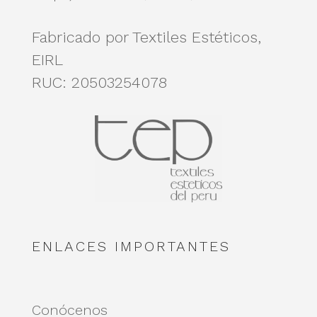
Fabricado por Textiles Estéticos,
EIRL
RUC: 20503254078
ENLACES IMPORTANTES
Conócenos