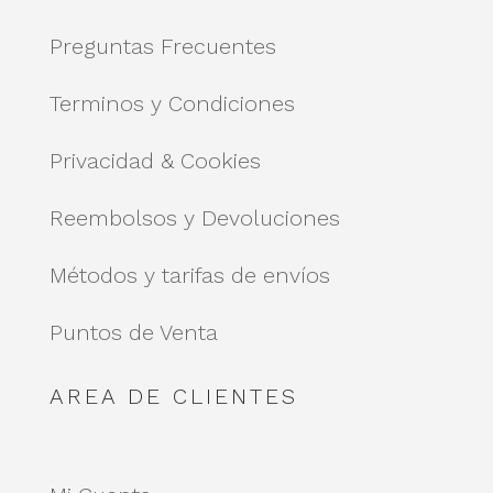
Preguntas Frecuentes
Terminos y Condiciones
Privacidad & Cookies
Reembolsos y Devoluciones
Métodos y tarifas de envíos
Puntos de Venta
AREA DE CLIENTES