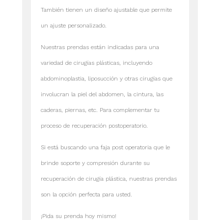
También tienen un diseño ajustable que permite
un ajuste personalizado.
Nuestras prendas están indicadas para una
variedad de cirugías plásticas, incluyendo
abdominoplastia, liposucción y otras cirugías que
involucran la piel del abdomen, la cintura, las
caderas, piernas, etc. Para complementar tu
proceso de recuperación postoperatorio.
Si está buscando una faja post operatoria que le
brinde soporte y compresión durante su
recuperación de cirugía plástica, nuestras prendas
son la opción perfecta para usted.
¡Pida su prenda hoy mismo!