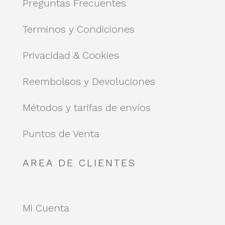
Preguntas Frecuentes
Terminos y Condiciones
Privacidad & Cookies
Reembolsos y Devoluciones
Métodos y tarifas de envíos
Puntos de Venta
AREA DE CLIENTES
Mi Cuenta