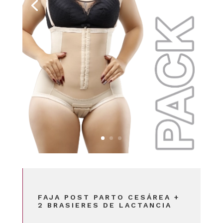
FAJA POST PARTO CESÁREA +
2 BRASIERES DE LACTANCIA