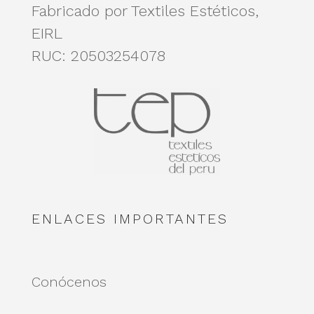
Fabricado por Textiles Estéticos,
EIRL
RUC: 20503254078
ENLACES IMPORTANTES
Conócenos