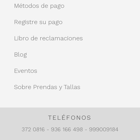
Métodos de pago
Registre su pago
Libro de reclamaciones
Blog
Eventos
Sobre Prendas y Tallas
TELÉFONOS
372 0816 - 936 166 498 - 999009184