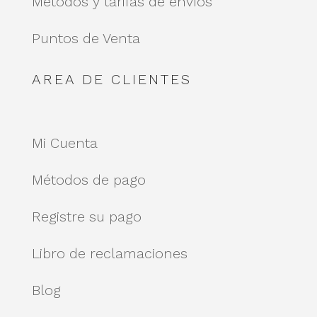
Métodos y tarifas de envíos
Puntos de Venta
AREA DE CLIENTES
Mi Cuenta
Métodos de pago
Registre su pago
Libro de reclamaciones
Blog