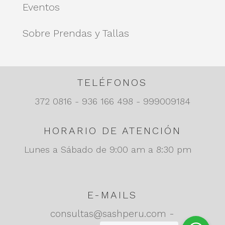
Eventos
Sobre Prendas y Tallas
TELÉFONOS
372 0816 - 936 166 498 - 999009184
HORARIO DE ATENCIÓN
Lunes a Sábado de 9:00 am a 8:30 pm
E-MAILS
consultas@sashperu.com -