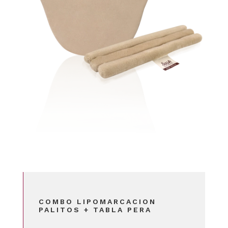
COMBO LIPOMARCACION
PALITOS + TABLA PERA