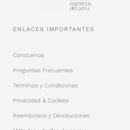
ENLACES IMPORTANTES
Conócenos
Preguntas Frecuentes
Terminos y Condiciones
Privacidad & Cookies
Reembolsos y Devoluciones