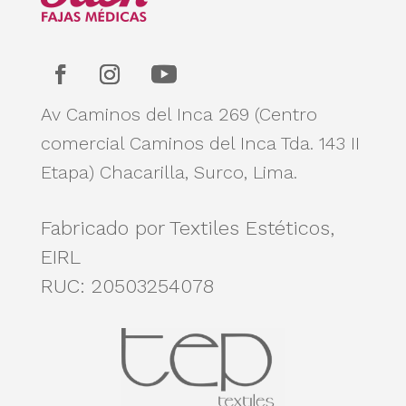
Av Caminos del Inca 269 (Centro
comercial Caminos del Inca Tda. 143 II
Etapa)
Chacarilla, Surco, Lima.
Fabricado por Textiles Estéticos,
EIRL
RUC: 20503254078