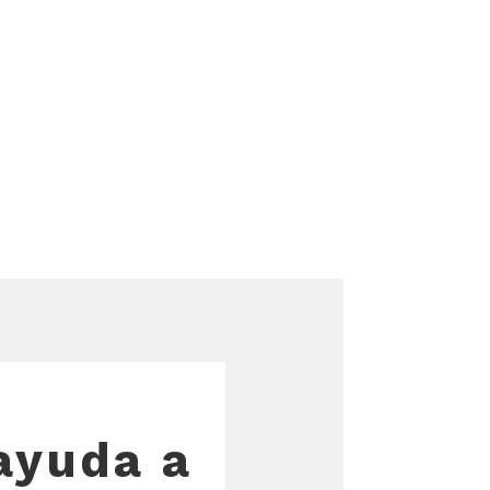
ayuda a