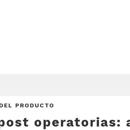
 DEL PRODUCTO
post operatorias: 