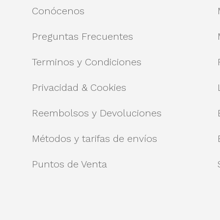
Conócenos
Preguntas Frecuentes
Terminos y Condiciones
Privacidad & Cookies
Reembolsos y Devoluciones
Métodos y tarifas de envíos
Puntos de Venta