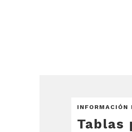
INFORMACIÓN
Tablas 