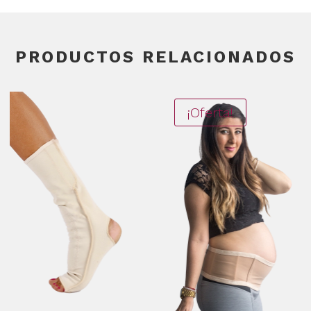
PRODUCTOS RELACIONADOS
¡Oferta!