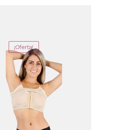
¡Oferta!