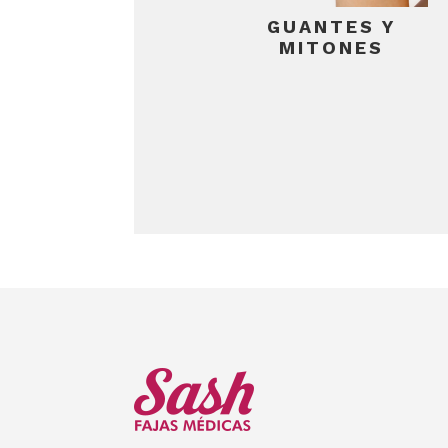
GUANTES Y
MITONES