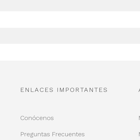
ENLACES IMPORTANTES
Conócenos
Preguntas Frecuentes