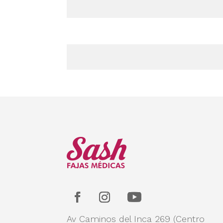
Av Caminos del Inca 269 (Centro