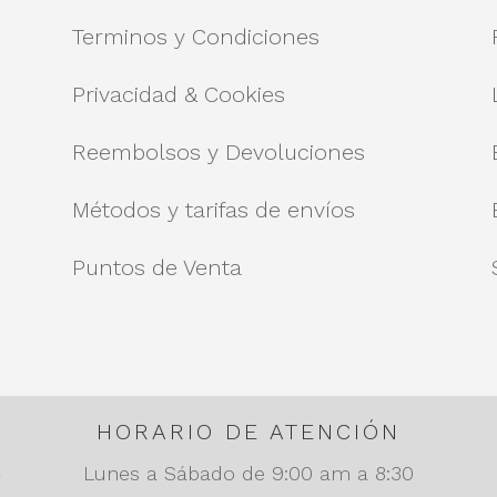
Terminos y Condiciones
Privacidad & Cookies
Reembolsos y Devoluciones
Métodos y tarifas de envíos
Puntos de Venta
HORARIO DE ATENCIÓN
4
Lunes a Sábado de 9:00 am a 8:30