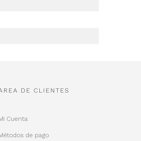
AREA DE CLIENTES
Mi Cuenta
Métodos de pago