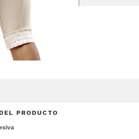
 DEL PRODUCTO
esiva