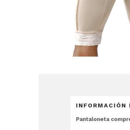
INFORMACIÓN
Pantaloneta compr