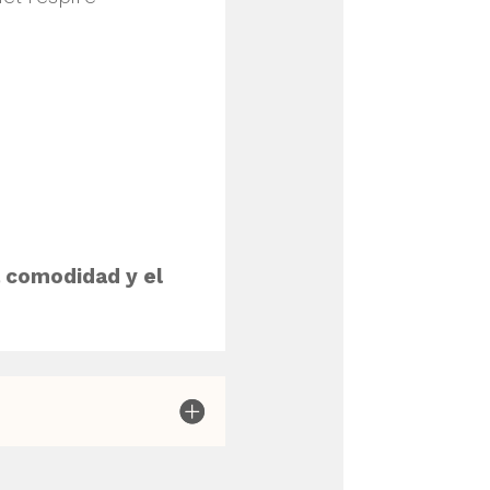
a comodidad y el