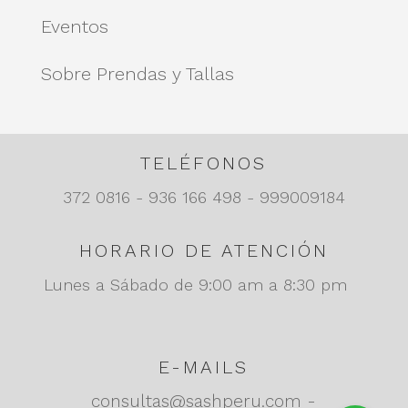
Eventos
Sobre Prendas y Tallas
TELÉFONOS
372 0816 - 936 166 498 - 999009184
HORARIO DE ATENCIÓN
Lunes a Sábado de 9:00 am a 8:30 pm
E-MAILS
consultas@sashperu.com -