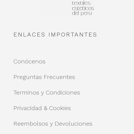
ENLACES IMPORTANTES
Conócenos
Preguntas Frecuentes
Terminos y Condiciones
Privacidad & Cookies
Reembolsos y Devoluciones