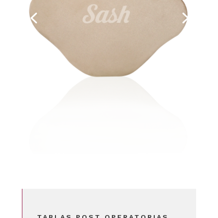
TABLAS POST OPERATORIAS