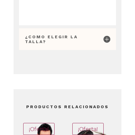
¿COMO ELEGIR LA
TALLA?
PRODUCTOS RELACIONADOS
¡Oferta!
¡Oferta!