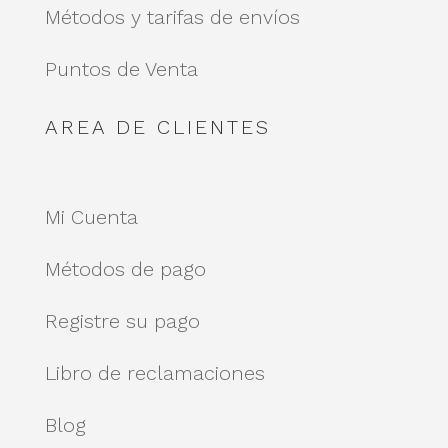
Métodos y tarifas de envíos
Puntos de Venta
AREA DE CLIENTES
Mi Cuenta
Métodos de pago
Registre su pago
Libro de reclamaciones
Blog