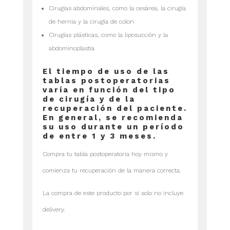
Cirugías abdominales, como la cesárea, la cirugía
de hernia y la cirugía de colon
Cirugías plásticas, como la liposucción y la
abdominoplastia
El tiempo de uso de las
tablas postoperatorias
varía en función del tipo
de cirugía y de la
recuperación del paciente.
En general, se recomienda
su uso durante un período
de entre 1 y 3 meses.
Compra tu tabla postoperatoria hoy mismo y
comienza tu recuperación de la manera correcta.
La compra de este producto por si solo no incluye
delivery.