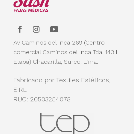
Av Caminos del Inca 269 (Centro
comercial Caminos del Inca Tda. 143 II
Etapa)
Chacarilla, Surco, Lima.
Fabricado por Textiles Estéticos,
EIRL
RUC: 20503254078