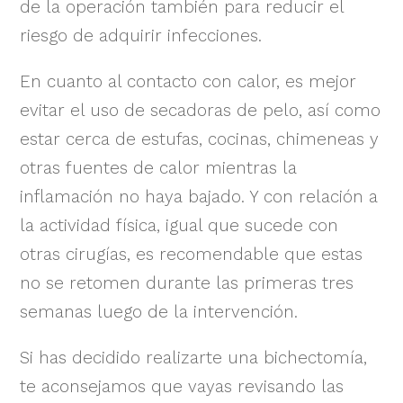
de la operación también para reducir el
riesgo de adquirir infecciones.
En cuanto al contacto con calor, es mejor
evitar el uso de secadoras de pelo, así como
estar cerca de estufas, cocinas, chimeneas y
otras fuentes de calor mientras la
inflamación no haya bajado. Y con relación a
la actividad física, igual que sucede con
otras cirugías, es recomendable que estas
no se retomen durante las primeras tres
semanas luego de la intervención.
Si has decidido realizarte una bichectomía,
te aconsejamos que vayas revisando las