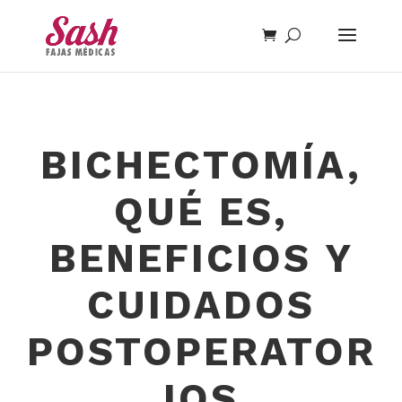
BICHECTOMÍA,
QUÉ ES,
BENEFICIOS Y
CUIDADOS
POSTOPERATOR
IOS