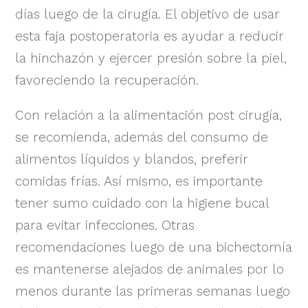
días luego de la cirugía. El objetivo de usar
esta faja postoperatoria es ayudar a reducir
la hinchazón y ejercer presión sobre la piel,
favoreciendo la recuperación.
Con relación a la alimentación post cirugía,
se recomienda, además del consumo de
alimentos líquidos y blandos, preferir
comidas frías. Así mismo, es importante
tener sumo cuidado con la higiene bucal
para evitar infecciones. Otras
recomendaciones luego de una bichectomía
es mantenerse alejados de animales por lo
menos durante las primeras semanas luego