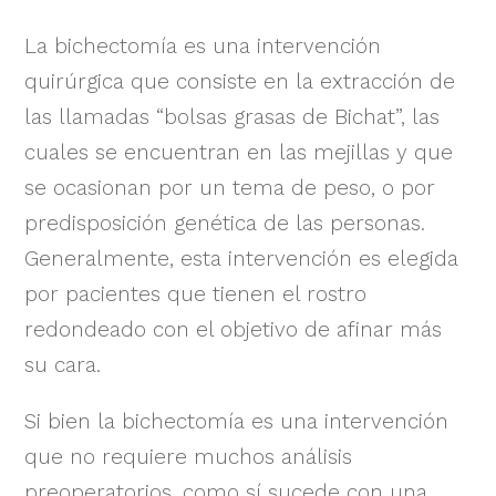
La bichectomía es una intervención
quirúrgica que consiste en la extracción de
las llamadas “bolsas grasas de Bichat”, las
cuales se encuentran en las mejillas y que
se ocasionan por un tema de peso, o por
predisposición genética de las personas.
Generalmente, esta intervención es elegida
por pacientes que tienen el rostro
redondeado con el objetivo de afinar más
su cara.
Si bien la bichectomía es una intervención
que no requiere muchos análisis
preoperatorios, como sí sucede con una