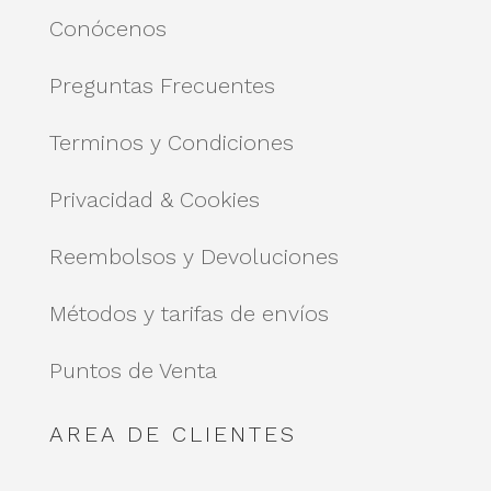
Conócenos
Preguntas Frecuentes
Terminos y Condiciones
Privacidad & Cookies
Reembolsos y Devoluciones
Métodos y tarifas de envíos
Puntos de Venta
AREA DE CLIENTES