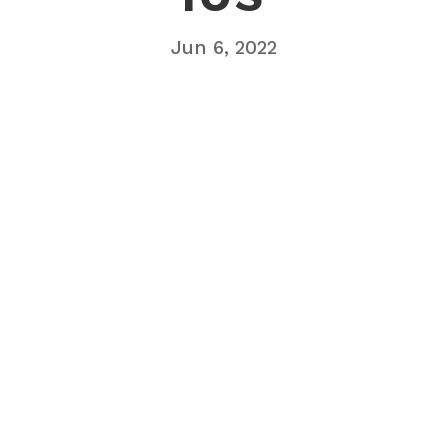
Jun 6, 2022