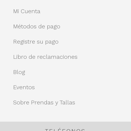
Mi Cuenta
Métodos de pago
Registre su pago
Libro de reclamaciones
Blog
Eventos
Sobre Prendas y Tallas
TELÉFONOS