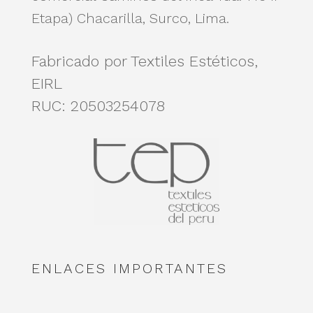
Etapa)
Chacarilla, Surco, Lima.
Fabricado por Textiles Estéticos,
EIRL
RUC: 20503254078
ENLACES IMPORTANTES