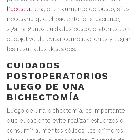
lipoescultura
, o un aumento de busto, sí es
necesario que el paciente (o la paciente)
sigan algunos cuidados postoperatorios con
el objetivo de evitar complicaciones y lograr
los resultados deseados.
CUIDADOS
POSTOPERATORIOS
LUEGO DE UNA
BICHECTOMÍA
Luego de una bichectomía, es importante
que el paciente evite realizar esfuerzos o
consumir alimentos sólidos, los primeros