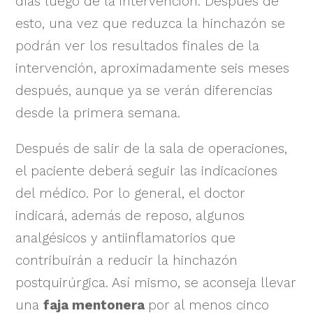
días luego de la intervención. Después de
esto, una vez que reduzca la hinchazón se
podrán ver los resultados finales de la
intervención, aproximadamente seis meses
después, aunque ya se verán diferencias
desde la primera semana.
Después de salir de la sala de operaciones,
el paciente deberá seguir las indicaciones
del médico. Por lo general, el doctor
indicará, además de reposo, algunos
analgésicos y antiinflamatorios que
contribuirán a reducir la hinchazón
postquirúrgica. Así mismo, se aconseja llevar
una
faja mentonera
por al menos cinco