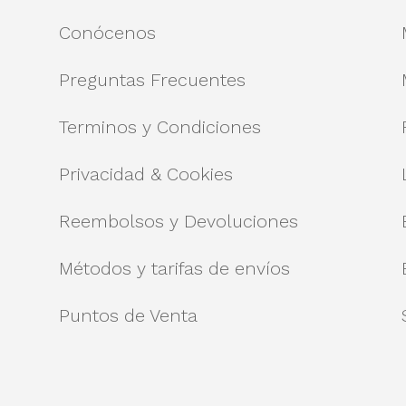
Conócenos
Preguntas Frecuentes
Terminos y Condiciones
Privacidad & Cookies
Reembolsos y Devoluciones
Métodos y tarifas de envíos
Puntos de Venta