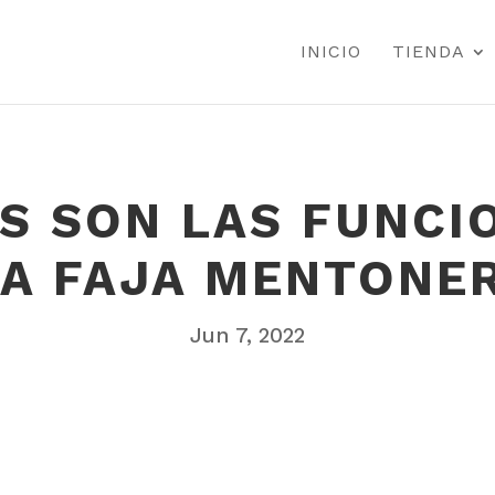
INICIO
TIENDA
S SON LAS FUNCI
A FAJA MENTONE
Jun 7, 2022