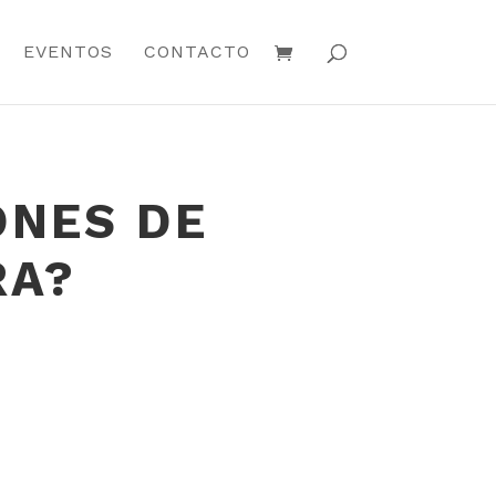
EVENTOS
CONTACTO
ONES DE
RA?